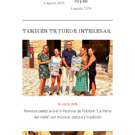
70 y 80
6 agosto, 2019
6 agosto, 2019
TAMBIÉN TE PUEDE INTERESAR
16 JULIO, 2026
Reinosa celebrará el V Festival de Folclore “La Perla
del Valle” con música, danza y tradición