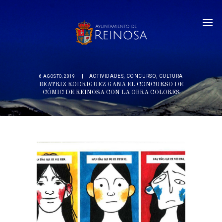
ACTIVIDADES
,
CONCURSO
,
CULTURA
6 AGOSTO, 2019
BEATRIZ RODRÍGUEZ GANA EL CONCURSO DE
CÓMIC DE REINOSA CON LA OBRA COLORES