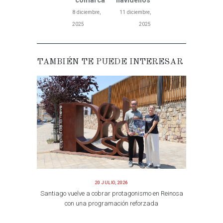
8 diciembre,
11 diciembre,
2025
2025
TAMBIÉN TE PUEDE INTERESAR
20 JULIO, 2026
Santiago vuelve a cobrar protagonismo en Reinosa
con una programación reforzada