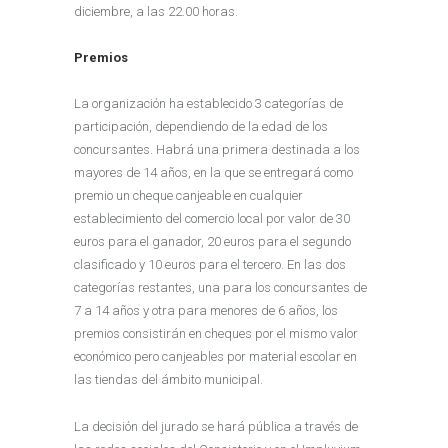
diciembre, a las 22.00 horas.
Premios
La organización ha establecido 3 categorías de
participación, dependiendo de la edad de los
concursantes. Habrá una primera destinada a los
mayores de 14 años, en la que se entregará como
premio un cheque canjeable en cualquier
establecimiento del comercio local por valor de 30
euros para el ganador, 20 euros para el segundo
clasificado y 10 euros para el tercero. En las dos
categorías restantes, una para los concursantes de
7 a 14 años y otra para menores de 6 años, los
premios consistirán en cheques por el mismo valor
económico pero canjeables por material escolar en
las tiendas del ámbito municipal.
La decisión del jurado se hará pública a través de