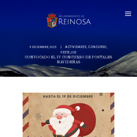
ACTIVIDADES
,
CONCURSO
,
9 DICIEMBRE, 2025
FESTEJOS
CONVOCADO EL IV CONCURSO DE POSTALES
NAVIDEÑAS