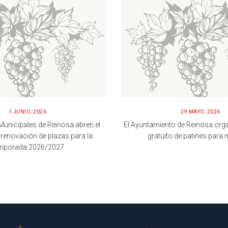
1 JUNIO, 2026
29 MAYO, 2026
Municipales de Reinosa abren el
El Ayuntamiento de Reinosa orga
renovación de plazas para la
gratuito de patines para
mporada 2026/2027