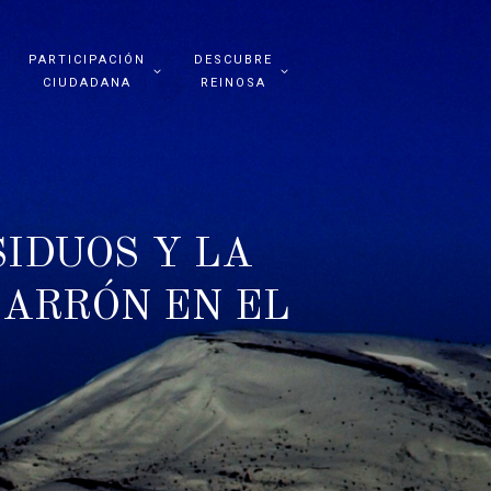
PARTICIPACIÓN
DESCUBRE
CIUDADANA
REINOSA
IDUOS Y LA
ARRÓN EN EL