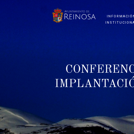
INFORMACIÓ
INSTITUCION
CONFERENC
IMPLANTACI