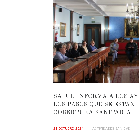
SALUD INFORMA A LOS A
LOS PASOS QUE SE ESTÁN
COBERTURA SANITARIA
24 OCTUBRE, 2024
ACTIVIDADES
,
SANIDAD