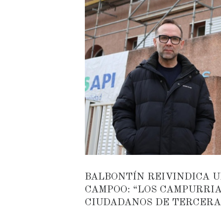
BALBONTÍN REIVINDICA U
CAMPOO: “LOS CAMPURRIA
CIUDADANOS DE TERCERA