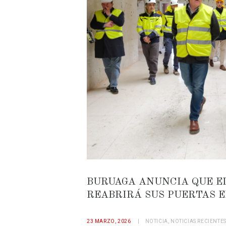
BURUAGA ANUNCIA QUE E
REABRIRÁ SUS PUERTAS E
23 MARZO, 2026
NOTICIA
,
NOTICIAS RECIENTE