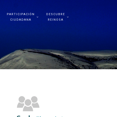
PARTICIPACIÓN
DESCUBRE
CIUDADANA
REINOSA