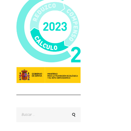
Buscar: