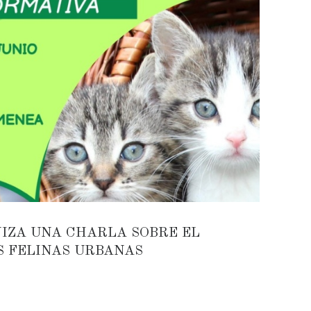
IZA UNA CHARLA SOBRE EL
S FELINAS URBANAS