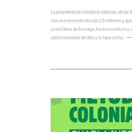
La presidenta de Cantabria visita las obras d
con una inversión de casi 2,5 millones y que
José Sáenz de Buruaga, ha anunciado hoy que
último trimestre del año y lo hará como…