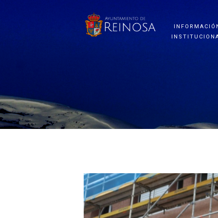
INFORMACIÓ
INSTITUCION