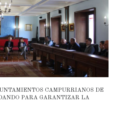
YUNTAMIENTOS CAMPURRIANOS DE
 DANDO PARA GARANTIZAR LA