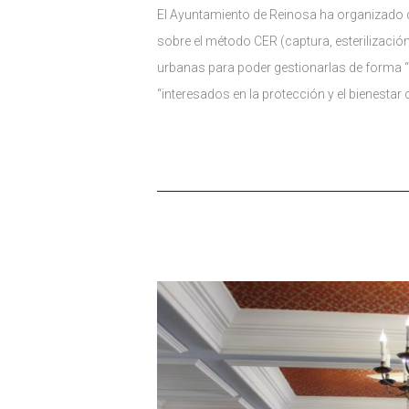
El Ayuntamiento de Reinosa ha organizado c
sobre el método CER (captura, esterilización
urbanas para poder gestionarlas de forma “é
“interesados en la protección y el bienestar