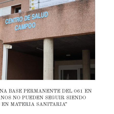
NA BASE PERMANENTE DEL 061 EN
NOS NO PUEDEN SEGUIR SIENDO
 EN MATERIA SANITARIA”