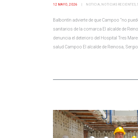
12 MAYO, 2026
NOTICIA
,
NOTICIAS RECIENTES
,
Balbontín advierte de que Campoo “no pued
sanitarios de la comarca El alcalde de Reino
denuncia el deterioro del Hospital Tres Mare
salud Campoo El alcalde de Reinosa, Sergi