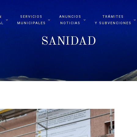
N
SERVICIOS
ANUNCIOS
TRÁMITES
AL
MUNICIPALES
NOTICIAS
Y SUBVENCIONES
SANIDAD