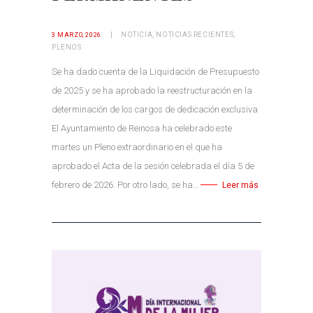
NOTICIA
,
NOTICIAS RECIENTES
,
3 MARZO, 2026
PLENOS
Se ha dado cuenta de la Liquidación de Presupuesto
de 2025 y se ha aprobado la reestructuración en la
determinación de los cargos de dedicación exclusiva
El Ayuntamiento de Reinosa ha celebrado este
martes un Pleno extraordinario en el que ha
aprobado el Acta de la sesión celebrada el día 5 de
febrero de 2026. Por otro lado, se ha…
Leer más