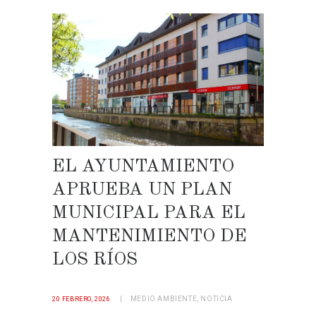
EL AYUNTAMIENTO
APRUEBA UN PLAN
MUNICIPAL PARA EL
MANTENIMIENTO DE
LOS RÍOS
MEDIO AMBIENTE
,
NOTICIA
20 FEBRERO, 2026