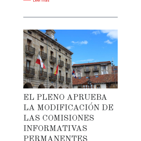
Leer más
EL PLENO APRUEBA
LA MODIFICACIÓN DE
LAS COMISIONES
INFORMATIVAS
PERMANENTES