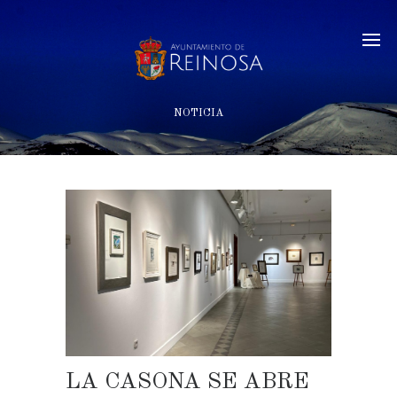
NOTICIA
LA CASONA SE ABRE