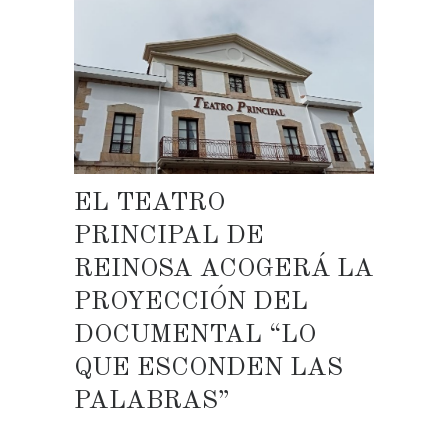
EL TEATRO
PRINCIPAL DE
REINOSA ACOGERÁ LA
PROYECCIÓN DEL
DOCUMENTAL “LO
QUE ESCONDEN LAS
PALABRAS”