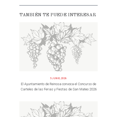
TAMBIÉN TE PUEDE INTERESAR
5 JUNIO, 2026
El Ayuntamiento de Reinosa convoca el Concurso de
Carteles de las Ferias y Fiestas de San Mateo 2026