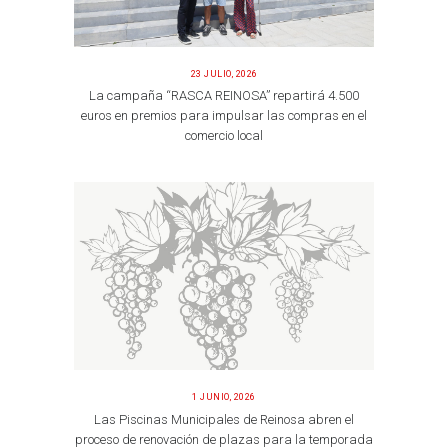
23 JULIO, 2026
La campaña “RASCA REINOSA” repartirá 4.500
euros en premios para impulsar las compras en el
comercio local
1 JUNIO, 2026
Las Piscinas Municipales de Reinosa abren el
proceso de renovación de plazas para la temporada