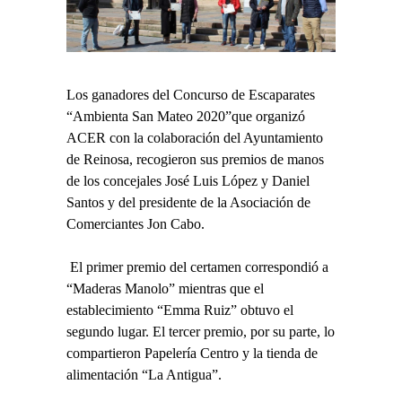
Los ganadores del Concurso de Escaparates
“Ambienta San Mateo 2020”que organizó
ACER con la colaboración del Ayuntamiento
de Reinosa, recogieron sus premios de manos
de los concejales José Luis López y Daniel
Santos y del presidente de la Asociación de
Comerciantes Jon Cabo.
El primer premio del certamen correspondió a
“Maderas Manolo” mientras que el
establecimiento “Emma Ruiz” obtuvo el
segundo lugar. El tercer premio, por su parte, lo
compartieron Papelería Centro y la tienda de
alimentación “La Antigua”.