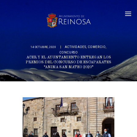
ACTIVIDADES
,
COMERCIO
,
14 OCTUBRE, 2020
CONCURSO
ACER Y EL AYUNTAMIENTO ENTREGAN LOS
PREMIOS DEL CONCURSO DE ESCAPARATES
“ANIMA SAN MATEO 2020”